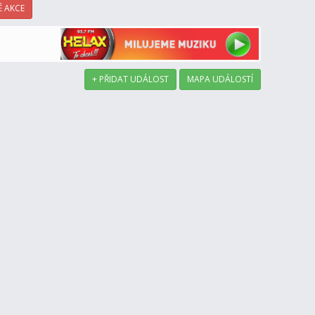
 AKCE
+ PŘIDAT UDÁLOST
MAPA UDÁLOSTÍ