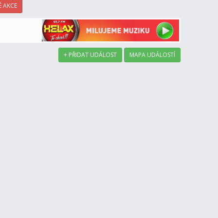
 AKCE
+ PŘIDAT UDÁLOST
MAPA UDÁLOSTÍ