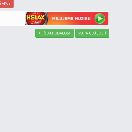
 AKCE
+ PŘIDAT UDÁLOST
MAPA UDÁLOSTÍ