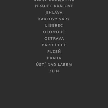
HRADEC KRÁLOVÉ
JIHLAVA
KARLOVY VARY
LIBEREC
OLOMOUC
OSTRAVA
PARDUBICE
PLZEŇ
PRAHA
ÚSTÍ NAD LABEM
ZLÍN