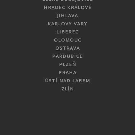
HRADEC KRÁLOVÉ
JIHLAVA
KARLOVY VARY
LIBEREC
OLOMOUC
OSTRAVA
PARDUBICE
PLZEŇ
PRAHA
ÚSTÍ NAD LABEM
ZLÍN