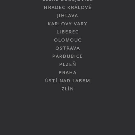
HRADEC KRÁLOVÉ
JIHLAVA
KARLOVY VARY
LIBEREC
OLOMOUC
OSTRAVA
PARDUBICE
PLZEŇ
PRAHA
ÚSTÍ NAD LABEM
ZLÍN