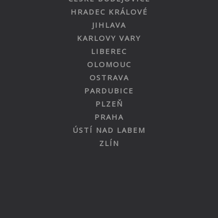
HRADEC KRÁLOVÉ
JIHLAVA
KARLOVY VARY
LIBEREC
OLOMOUC
OSTRAVA
PARDUBICE
PLZEŇ
PRAHA
ÚSTÍ NAD LABEM
ZLÍN