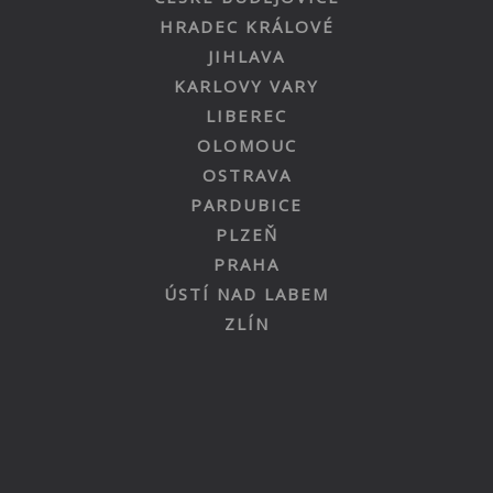
HRADEC KRÁLOVÉ
JIHLAVA
KARLOVY VARY
LIBEREC
OLOMOUC
OSTRAVA
PARDUBICE
PLZEŇ
PRAHA
ÚSTÍ NAD LABEM
ZLÍN