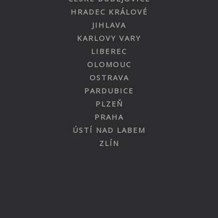
HRADEC KRÁLOVÉ
JIHLAVA
KARLOVY VARY
LIBEREC
OLOMOUC
OSTRAVA
PARDUBICE
PLZEŇ
PRAHA
ÚSTÍ NAD LABEM
ZLÍN