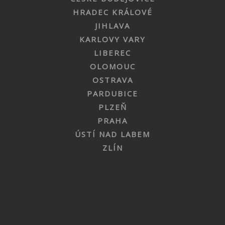
HRADEC KRÁLOVÉ
JIHLAVA
KARLOVY VARY
LIBEREC
OLOMOUC
OSTRAVA
PARDUBICE
PLZEŇ
PRAHA
ÚSTÍ NAD LABEM
ZLÍN