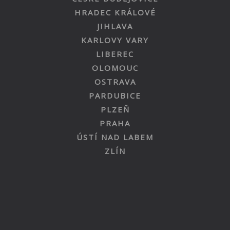
HRADEC KRÁLOVÉ
JIHLAVA
KARLOVY VARY
LIBEREC
OLOMOUC
OSTRAVA
PARDUBICE
PLZEŇ
PRAHA
ÚSTÍ NAD LABEM
ZLÍN