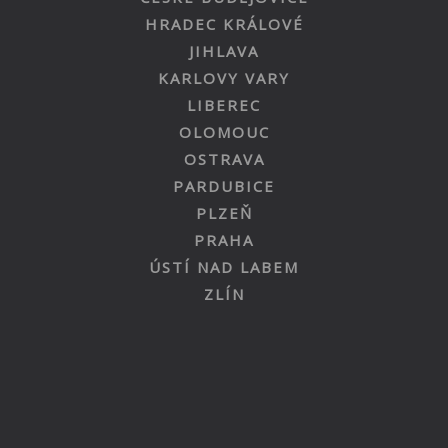
HRADEC KRÁLOVÉ
JIHLAVA
KARLOVY VARY
LIBEREC
OLOMOUC
OSTRAVA
PARDUBICE
PLZEŇ
PRAHA
ÚSTÍ NAD LABEM
ZLÍN