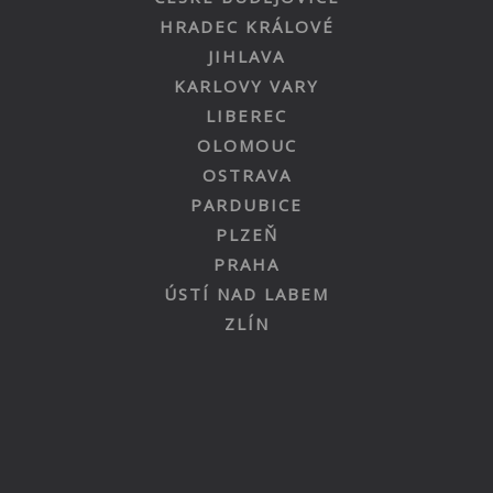
HRADEC KRÁLOVÉ
JIHLAVA
KARLOVY VARY
LIBEREC
OLOMOUC
OSTRAVA
PARDUBICE
PLZEŇ
PRAHA
ÚSTÍ NAD LABEM
ZLÍN