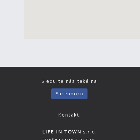
Sledujte nás také na
Facebooku
Kontakt:
LIFE IN TOWN
s.r.o.