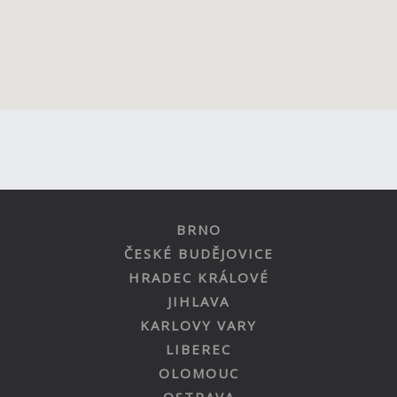
BRNO
ČESKÉ BUDĚJOVICE
HRADEC KRÁLOVÉ
JIHLAVA
KARLOVY VARY
LIBEREC
OLOMOUC