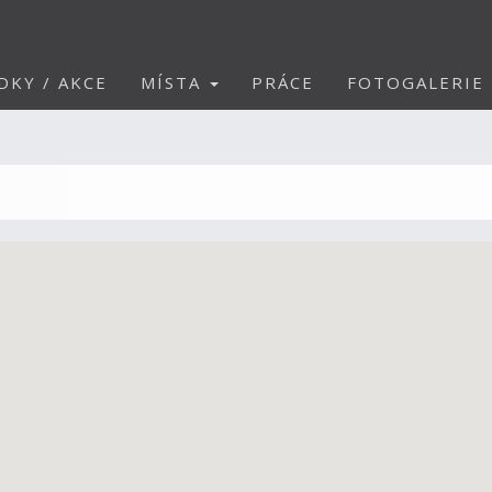
DKY / AKCE
MÍSTA
PRÁCE
FOTOGALERIE