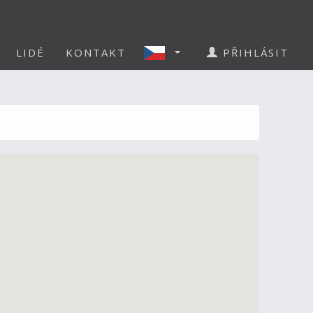
LIDÉ
KONTAKT
PŘIHLÁSIT