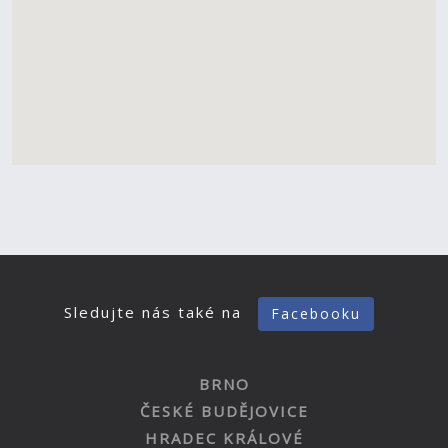
Sledujte nás také na
Facebooku
BRNO
ČESKÉ BUDĚJOVICE
HRADEC KRÁLOVÉ