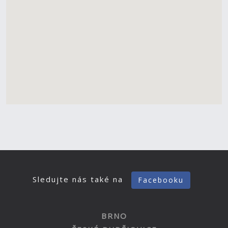
Sledujte nás také na
Facebooku
BRNO