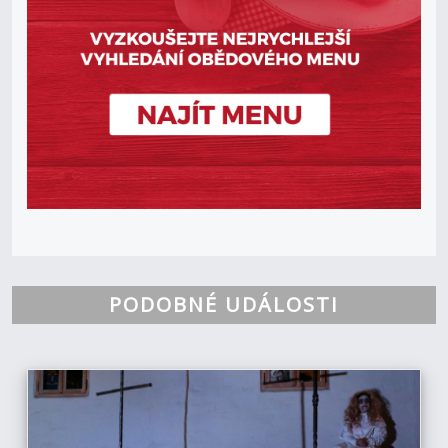
PODOBNÉ UDÁLOSTI