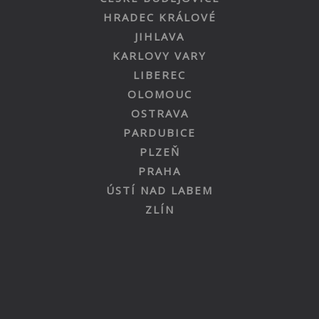
HRADEC KRÁLOVÉ
JIHLAVA
KARLOVY VARY
LIBEREC
OLOMOUC
OSTRAVA
PARDUBICE
PLZEŇ
PRAHA
ÚSTÍ NAD LABEM
ZLÍN