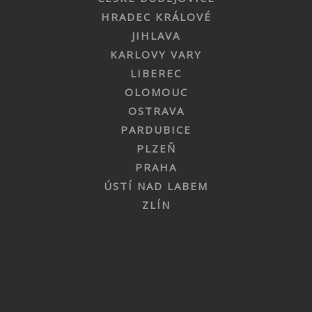
HRADEC KRÁLOVÉ
JIHLAVA
KARLOVY VARY
LIBEREC
OLOMOUC
OSTRAVA
PARDUBICE
PLZEŇ
PRAHA
ÚSTÍ NAD LABEM
ZLÍN