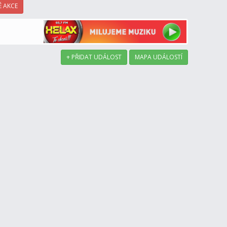
 AKCE
+ PŘIDAT UDÁLOST
MAPA UDÁLOSTÍ