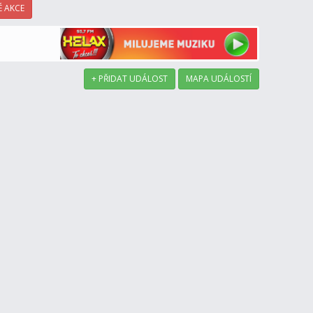
 AKCE
+ PŘIDAT UDÁLOST
MAPA UDÁLOSTÍ