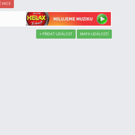
 AKCE
+ PŘIDAT UDÁLOST
MAPA UDÁLOSTÍ