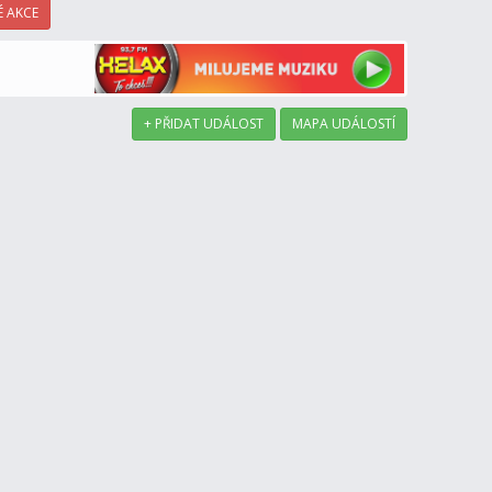
 AKCE
+ PŘIDAT UDÁLOST
MAPA UDÁLOSTÍ