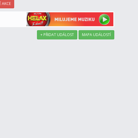
 AKCE
+ PŘIDAT UDÁLOST
MAPA UDÁLOSTÍ