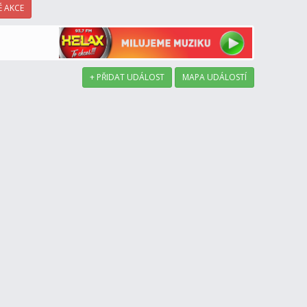
 AKCE
+ PŘIDAT UDÁLOST
MAPA UDÁLOSTÍ