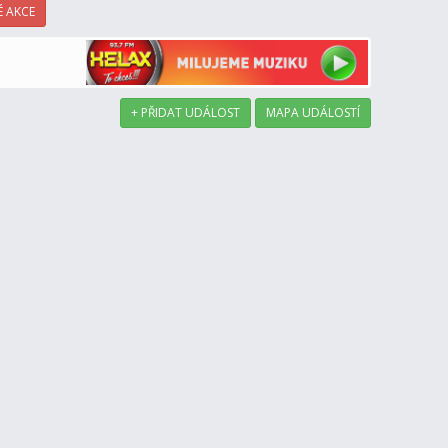
 AKCE
+ PŘIDAT UDÁLOST
MAPA UDÁLOSTÍ