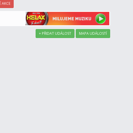
 AKCE
+ PŘIDAT UDÁLOST
MAPA UDÁLOSTÍ