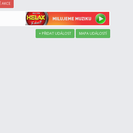
 AKCE
+ PŘIDAT UDÁLOST
MAPA UDÁLOSTÍ