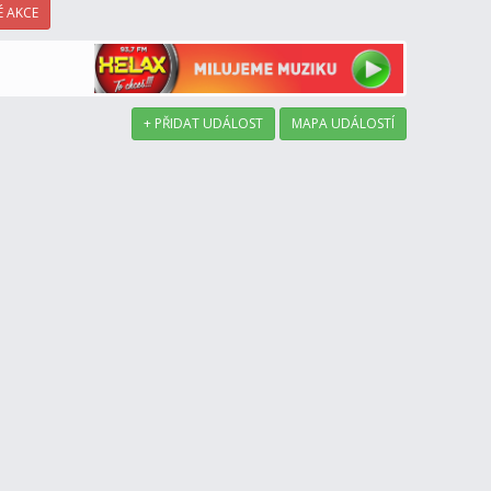
 AKCE
+ PŘIDAT UDÁLOST
MAPA UDÁLOSTÍ