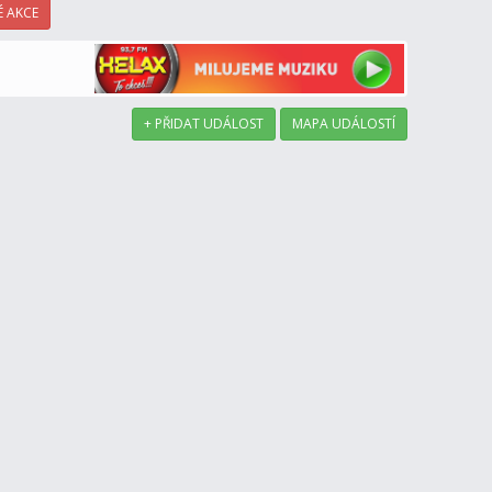
 AKCE
+ PŘIDAT UDÁLOST
MAPA UDÁLOSTÍ