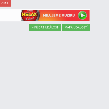
 AKCE
+ PŘIDAT UDÁLOST
MAPA UDÁLOSTÍ